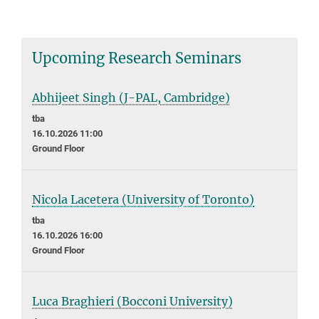
Upcoming Research Seminars
Abhijeet Singh (J-PAL, Cambridge)
tba
16.10.2026 11:00
Ground Floor
Nicola Lacetera (University of Toronto)
tba
16.10.2026 16:00
Ground Floor
Luca Braghieri (Bocconi University)