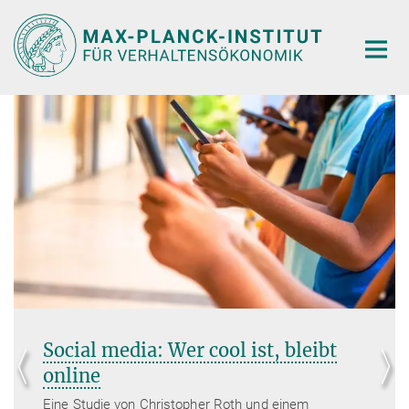
Hauptinhalt
Social media: Wer cool ist, bleibt
online
Eine Studie von Christopher Roth und einem