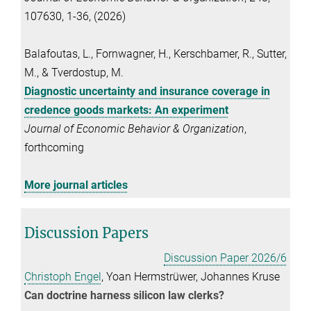
107630, 1-36, (2026)
Balafoutas, L., Fornwagner, H., Kerschbamer, R., Sutter,
M., & Tverdostup, M.
Diagnostic uncertainty and insurance coverage in
credence goods markets: An experiment
Journal of Economic Behavior & Organization
,
forthcoming
More journal articles
Discussion Papers
Discussion Paper 2026/6
Christoph Engel
, Yoan Hermstrüwer, Johannes Kruse
Can doctrine harness silicon law clerks?