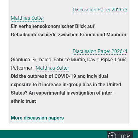
Discussion Paper 2026/5
Matthias Sutter
Ein verhaltensökonomischer Blick auf
Gehaltsunterschiede zwischen Frauen und Männern
Discussion Paper 2026/4
Gianluca Grimalda, Fabrice Murtin, David Pipke, Louis
Putterman,
Matthias Sutter
Did the outbreak of COVID-19 and individual
exposure to it increase in-group bias in the United
States? An experimental investigation of inter-
ethnic trust
More discussion papers
TOP