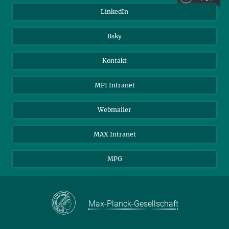
LinkedIn
Bsky
Kontakt
MPI Intranet
Webmailer
MAX Intranet
MPG
Max-Planck-Gesellschaft