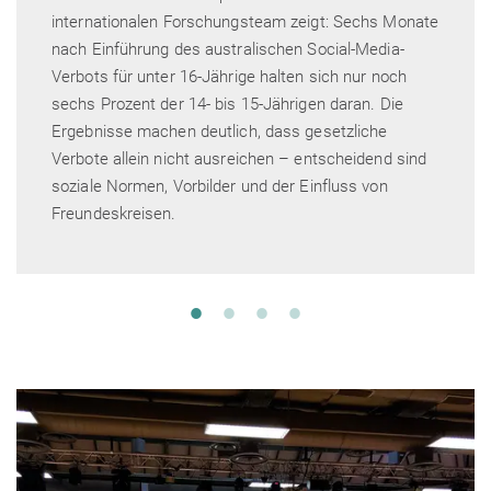
internationalen Forschungsteam zeigt: Sechs Monate
nach Einführung des australischen Social-Media-
Verbots für unter 16-Jährige halten sich nur noch
sechs Prozent der 14- bis 15-Jährigen daran. Die
Ergebnisse machen deutlich, dass gesetzliche
Verbote allein nicht ausreichen – entscheidend sind
soziale Normen, Vorbilder und der Einfluss von
Freundeskreisen.