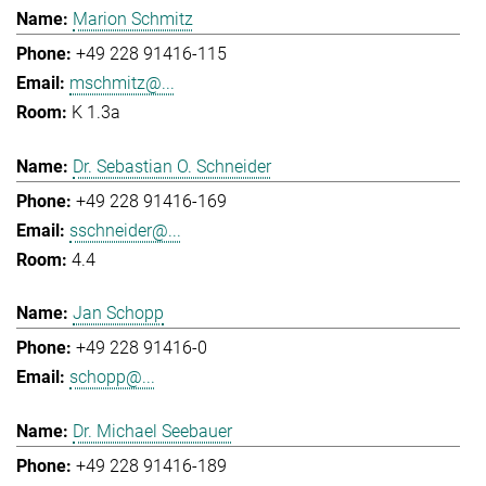
Marion Schmitz
+49 228 91416-115
mschmitz@...
K 1.3a
Dr. Sebastian O. Schneider
+49 228 91416-169
sschneider@...
4.4
Jan Schopp
+49 228 91416-0
schopp@...
Dr. Michael Seebauer
+49 228 91416-189