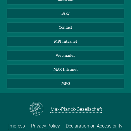
Bsky
Contact
MPI Intranet
Webmailer
MAX Intranet
MPG
Max-Planck-Gesellschaft
Impress
Privacy Policy
Declaration on Accessibility