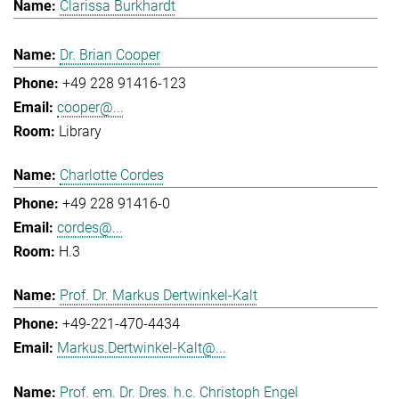
Clarissa Burkhardt
Dr. Brian Cooper
+49 228 91416-123
cooper@...
Library
Charlotte Cordes
+49 228 91416-0
cordes@...
H.3
Prof. Dr. Markus Dertwinkel-Kalt
+49-221-470-4434
Markus.Dertwinkel-Kalt@...
Prof. em. Dr. Dres. h.c. Christoph Engel