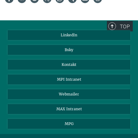
TOP
LinkedIn
Bsky
Kontakt
MPI Intranet
Webmailer
MAX Intranet
MPG