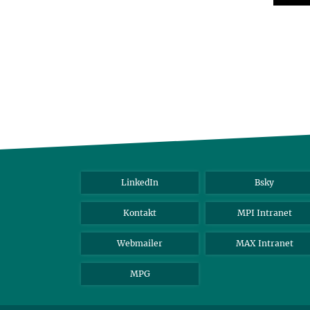
LinkedIn
Bsky
Kontakt
MPI Intranet
Webmailer
MAX Intranet
MPG