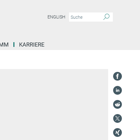
ENGLISH
AMM
KARRIERE