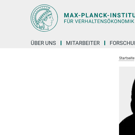
Hauptinhalt
ÜBER UNS
MITARBEITER
FORSCHU
Startseite