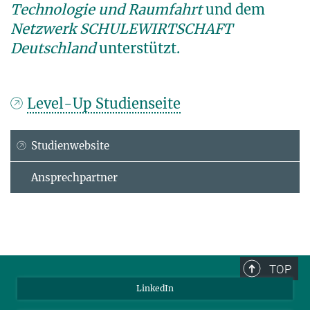
Technologie und Raumfahrt
und dem
Netzwerk SCHULEWIRTSCHAFT
Deutschland
unterstützt.
Level-Up Studienseite
Studienwebsite
Ansprechpartner
TOP
LinkedIn