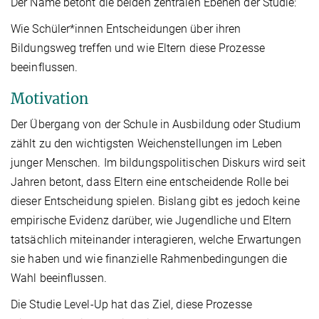
Der Name betont die beiden zentralen Ebenen der Studie:
Wie Schüler*innen Entscheidungen über ihren
Bildungsweg treffen und wie Eltern diese Prozesse
beeinflussen.
Motivation
Der Übergang von der Schule in Ausbildung oder Studium
zählt zu den wichtigsten Weichenstellungen im Leben
junger Menschen. Im bildungspolitischen Diskurs wird seit
Jahren betont, dass Eltern eine entscheidende Rolle bei
dieser Entscheidung spielen. Bislang gibt es jedoch keine
empirische Evidenz darüber, wie Jugendliche und Eltern
tatsächlich miteinander interagieren, welche Erwartungen
sie haben und wie finanzielle Rahmenbedingungen die
Wahl beeinflussen.
Die Studie Level-Up hat das Ziel, diese Prozesse