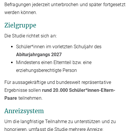
Befragungen jederzeit unterbrochen und später fortgesetzt
werden können.
Zielgruppe
Die Studie richtet sich an:
Schüler*innen im vorletzten Schuljahr des
Abiturjahrgangs 2027
Mindestens einen Elternteil bzw. eine
erziehungsberechtigte Person
Für aussagekräftige und bundesweit repräsentative
Ergebnisse sollen
rund 20.000 Schüler*innen-Eltern-
Paare
teilnehmen.
Anreizsystem
Um die langfristige Teilnahme zu unterstützen und zu
honorieren, umfasst die Studie mehrere Anreize: