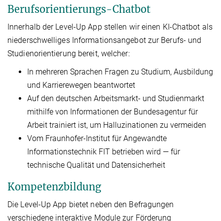
Berufsorientierungs-Chatbot
Innerhalb der Level-Up App stellen wir einen KI-Chatbot als
niederschwelliges Informationsangebot zur Berufs- und
Studienorientierung bereit, welcher:
In mehreren Sprachen Fragen zu Studium, Ausbildung
und Karrierewegen beantwortet
Auf den deutschen Arbeitsmarkt- und Studienmarkt
mithilfe von Informationen der Bundesagentur für
Arbeit trainiert ist, um Halluzinationen zu vermeiden
Vom Fraunhofer-Institut für Angewandte
Informationstechnik FIT betrieben wird — für
technische Qualität und Datensicherheit
Kompetenzbildung
Die Level-Up App bietet neben den Befragungen
verschiedene interaktive Module zur Förderung