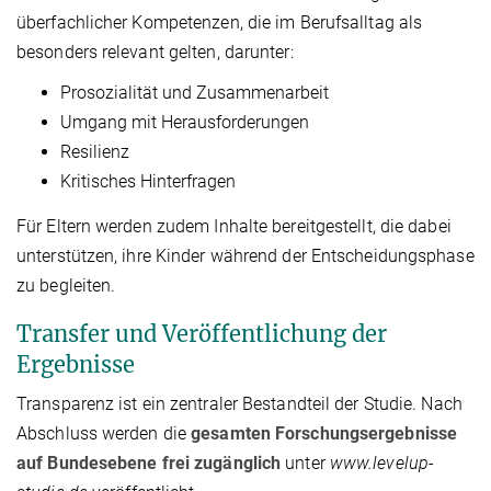
überfachlicher Kompetenzen, die im Berufsalltag als
besonders relevant gelten, darunter:
Prosozialität und Zusammenarbeit
Umgang mit Herausforderungen
Resilienz
Kritisches Hinterfragen
Für Eltern werden zudem Inhalte bereitgestellt, die dabei
unterstützen, ihre Kinder während der Entscheidungsphase
zu begleiten.
Transfer und Veröffentlichung der
Ergebnisse
Transparenz ist ein zentraler Bestandteil der Studie. Nach
Abschluss werden die
gesamten Forschungsergebnisse
auf Bundesebene frei zugänglich
unter
www.levelup-