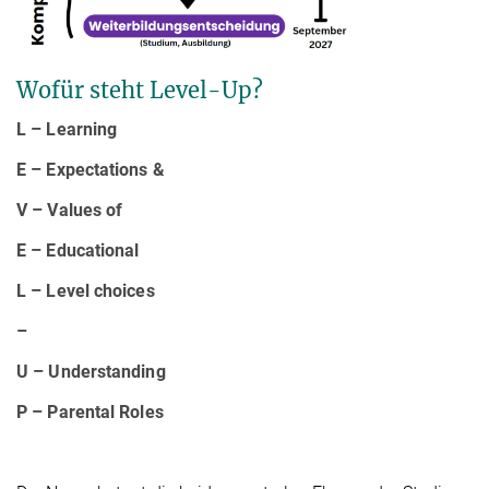
Wofür steht Level-Up?
L – Learning
E – Expectations &
V – Values of
E – Educational
L – Level choices
–
U – Understanding
P – Parental Roles