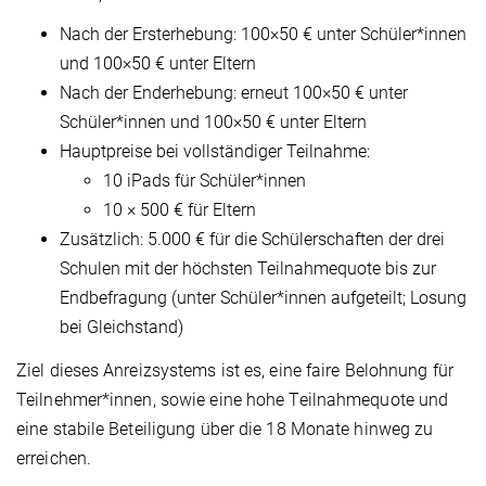
Nach der Ersterhebung: 100×50 € unter Schüler*innen
und 100×50 € unter Eltern
Nach der Enderhebung: erneut 100×50 € unter
Schüler*innen und 100×50 € unter Eltern
Hauptpreise bei vollständiger Teilnahme:
10 iPads für Schüler*innen
10 × 500 € für Eltern
Zusätzlich: 5.000 € für die Schülerschaften der drei
Schulen mit der höchsten Teilnahmequote bis zur
Endbefragung (unter Schüler*innen aufgeteilt; Losung
bei Gleichstand)
Ziel dieses Anreizsystems ist es, eine faire Belohnung für
Teilnehmer*innen, sowie eine hohe Teilnahmequote und
eine stabile Beteiligung über die 18 Monate hinweg zu
erreichen.