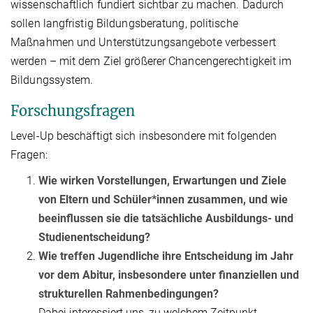
wissenschaftlich fundiert sichtbar zu machen. Dadurch
sollen langfristig Bildungsberatung, politische
Maßnahmen und Unterstützungsangebote verbessert
werden – mit dem Ziel größerer Chancengerechtigkeit im
Bildungssystem.
Forschungsfragen
Level-Up beschäftigt sich insbesondere mit folgenden
Fragen:
Wie wirken Vorstellungen, Erwartungen und Ziele
von Eltern und Schüler*innen zusammen, und wie
beeinflussen sie die tatsächliche Ausbildungs- und
Studienentscheidung?
Wie treffen Jugendliche ihre Entscheidung im Jahr
vor dem Abitur, insbesondere unter finanziellen und
strukturellen Rahmenbedingungen?
Dabei interessiert uns, zu welchem Zeitpunkt