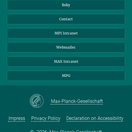
Bsky
Contact
MPI Intranet
Webmailer
MAX Intranet
MPG
Max-Planck-Gesellschaft
Impress
Privacy Policy
Declaration on Accessibility