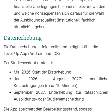
finanzielle Überlegungen besonders relevant werden
und welche Konsequenzen sich daraus für die Wahl
der Ausbildungsqualität (institutionell, fachlich,
räumlich) ergeben.
Datenerhebung
Die Datenerhebung erfolgt vollständig digital über die
Level-Up App (Android und iOS).
Der Studienverlauf umfasst:
Mai 2026: Start der Ersterhebung
Juni 2026 – August 2027: monatliche
Kurzbefragungen (max. 10 Minuten)
September 2027: Enderhebung zur tatsächlichen
Ausbildungs- oder Studienentscheidung
Die App speichert den Bearbeitungsstand, sodass