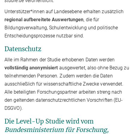
studie.de
veröffentlicht.
Unterstützer*innen auf Landesebene erhalten zusätzlich
regional aufbereitete Auswertungen
, die für
Bildungsverwaltung, Schulentwicklung und politische
Entscheidungsprozesse nutzbar sind.
Datenschutz
Alle im Rahmen der Studie erhobenen Daten werden
vollständig anonymisiert
ausgewertet, also ohne Bezug zu
teilnehmenden Personen. Zudem werden die Daten
ausschließlich für wissenschaftliche Zwecke verwendet.
Alle beteiligten Forschungspartner arbeiten streng nach
den geltenden datenschutzrechtlichen Vorschriften (EU-
DSGVO).
Die Level-Up Studie wird vom
Bundesministerium für Forschung,