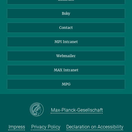
Bsky
Contact
MPI Intranet
Webmailer
MAX Intranet
MPG
Max-Planck-Gesellschaft
Impress
Privacy Policy
Declaration on Accessibility