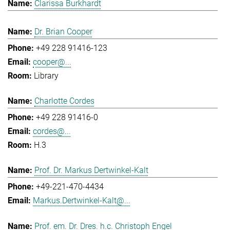
Clarissa Burkhardt
Dr. Brian Cooper
+49 228 91416-123
cooper@...
Library
Charlotte Cordes
+49 228 91416-0
cordes@...
H.3
Prof. Dr. Markus Dertwinkel-Kalt
+49-221-470-4434
Markus.Dertwinkel-Kalt@...
Prof. em. Dr. Dres. h.c. Christoph Engel