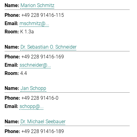
Marion Schmitz
+49 228 91416-115
mschmitz@...
K 1.3a
Dr. Sebastian O. Schneider
+49 228 91416-169
sschneider@...
4.4
Jan Schopp
+49 228 91416-0
schopp@...
Dr. Michael Seebauer
+49 228 91416-189