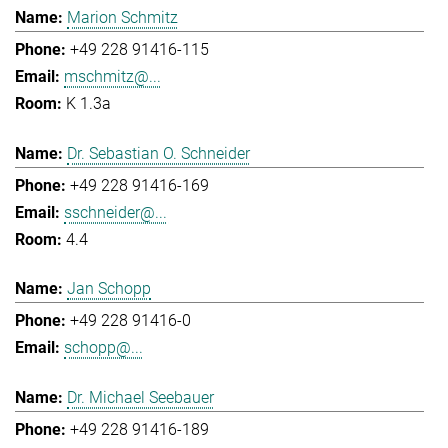
Marion Schmitz
+49 228 91416-115
mschmitz@...
K 1.3a
Dr. Sebastian O. Schneider
+49 228 91416-169
sschneider@...
4.4
Jan Schopp
+49 228 91416-0
schopp@...
Dr. Michael Seebauer
+49 228 91416-189