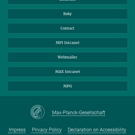
Bsky
Contact
MPI Intranet
Webmailer
MAX Intranet
MPG
Max-Planck-Gesellschaft
Impress
Privacy Policy
Declaration on Accessibility