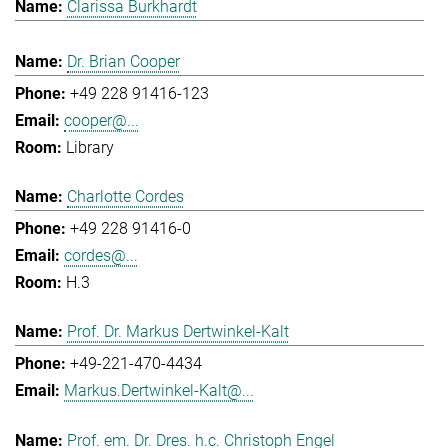
Clarissa Burkhardt
Dr. Brian Cooper
+49 228 91416-123
cooper@...
Library
Charlotte Cordes
+49 228 91416-0
cordes@...
H.3
Prof. Dr. Markus Dertwinkel-Kalt
+49-221-470-4434
Markus.Dertwinkel-Kalt@...
Prof. em. Dr. Dres. h.c. Christoph Engel