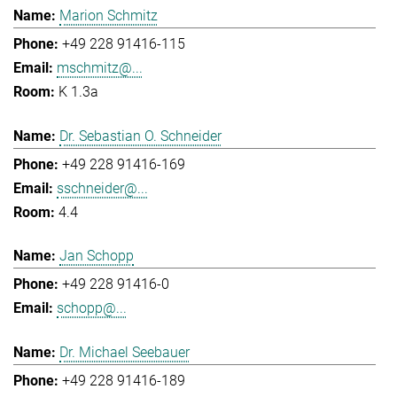
Marion Schmitz
+49 228 91416-115
mschmitz@...
K 1.3a
Dr. Sebastian O. Schneider
+49 228 91416-169
sschneider@...
4.4
Jan Schopp
+49 228 91416-0
schopp@...
Dr. Michael Seebauer
+49 228 91416-189