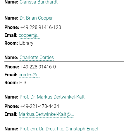
Clarissa Burkhardt
Dr. Brian Cooper
+49 228 91416-123
cooper@...
Library
Charlotte Cordes
+49 228 91416-0
cordes@...
H.3
Prof. Dr. Markus Dertwinkel-Kalt
+49-221-470-4434
Markus.Dertwinkel-Kalt@...
Prof. em. Dr. Dres. h.c. Christoph Engel