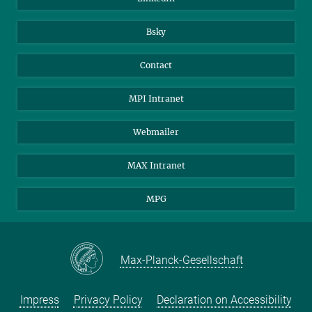
Bsky
Contact
MPI Intranet
Webmailer
MAX Intranet
MPG
Max-Planck-Gesellschaft
Impress
Privacy Policy
Declaration on Accessibility