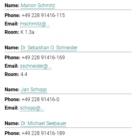
Marion Schmitz
+49 228 91416-115
mschmitz@...
K 1.3a
Dr. Sebastian O. Schneider
+49 228 91416-169
sschneider@...
4.4
Jan Schopp
+49 228 91416-0
schopp@...
Dr. Michael Seebauer
+49 228 91416-189