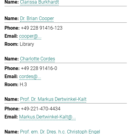
Clarissa Burkhardt
Dr. Brian Cooper
+49 228 91416-123
cooper@...
Library
Charlotte Cordes
+49 228 91416-0
cordes@...
H.3
Prof. Dr. Markus Dertwinkel-Kalt
+49-221-470-4434
Markus.Dertwinkel-Kalt@...
Prof. em. Dr. Dres. h.c. Christoph Engel