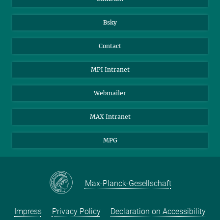
Bsky
Contact
MPI Intranet
Webmailer
MAX Intranet
MPG
Max-Planck-Gesellschaft
Impress
Privacy Policy
Declaration on Accessibility