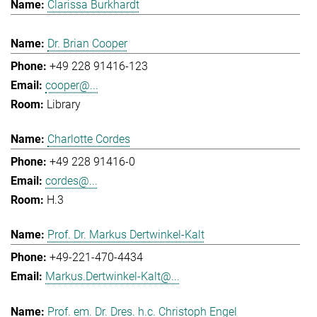
Clarissa Burkhardt
Dr. Brian Cooper
+49 228 91416-123
cooper@...
Library
Charlotte Cordes
+49 228 91416-0
cordes@...
H.3
Prof. Dr. Markus Dertwinkel-Kalt
+49-221-470-4434
Markus.Dertwinkel-Kalt@...
Prof. em. Dr. Dres. h.c. Christoph Engel