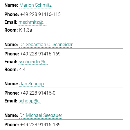
Marion Schmitz
+49 228 91416-115
mschmitz@...
K 1.3a
Dr. Sebastian O. Schneider
+49 228 91416-169
sschneider@...
4.4
Jan Schopp
+49 228 91416-0
schopp@...
Dr. Michael Seebauer
+49 228 91416-189