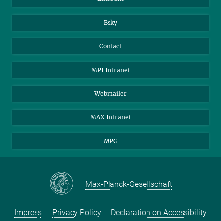
Bsky
Contact
MPI Intranet
Webmailer
MAX Intranet
MPG
Max-Planck-Gesellschaft
Impress
Privacy Policy
Declaration on Accessibility