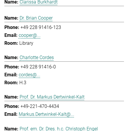
Clarissa Burkhardt
Dr. Brian Cooper
+49 228 91416-123
cooper@...
Library
Charlotte Cordes
+49 228 91416-0
cordes@...
H.3
Prof. Dr. Markus Dertwinkel-Kalt
+49-221-470-4434
Markus.Dertwinkel-Kalt@...
Prof. em. Dr. Dres. h.c. Christoph Engel