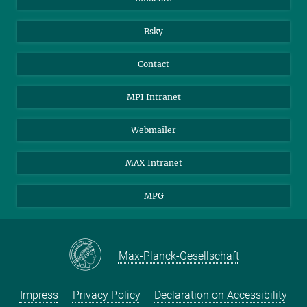
Bsky
Contact
MPI Intranet
Webmailer
MAX Intranet
MPG
Max-Planck-Gesellschaft
Impress
Privacy Policy
Declaration on Accessibility