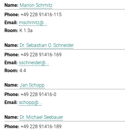
Marion Schmitz
+49 228 91416-115
mschmitz@...
K 1.3a
Dr. Sebastian O. Schneider
+49 228 91416-169
sschneider@...
4.4
Jan Schopp
+49 228 91416-0
schopp@...
Dr. Michael Seebauer
+49 228 91416-189