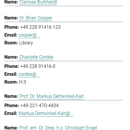
Clarissa Burkhardt
Dr. Brian Cooper
+49 228 91416-123
cooper@...
Library
Charlotte Cordes
+49 228 91416-0
cordes@...
H.3
Prof. Dr. Markus Dertwinkel-Kalt
+49-221-470-4434
Markus.Dertwinkel-Kalt@...
Prof. em. Dr. Dres. h.c. Christoph Engel