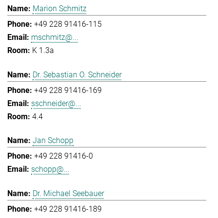
Marion Schmitz
+49 228 91416-115
mschmitz@...
K 1.3a
Dr. Sebastian O. Schneider
+49 228 91416-169
sschneider@...
4.4
Jan Schopp
+49 228 91416-0
schopp@...
Dr. Michael Seebauer
+49 228 91416-189