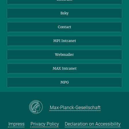
Bsky
Contact
MPI Intranet
Webmailer
MAX Intranet
MPG
Max-Planck-Gesellschaft
Impress
Privacy Policy
Declaration on Accessibility