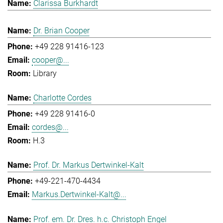
Clarissa Burkhardt
Dr. Brian Cooper
+49 228 91416-123
cooper@...
Library
Charlotte Cordes
+49 228 91416-0
cordes@...
H.3
Prof. Dr. Markus Dertwinkel-Kalt
+49-221-470-4434
Markus.Dertwinkel-Kalt@...
Prof. em. Dr. Dres. h.c. Christoph Engel