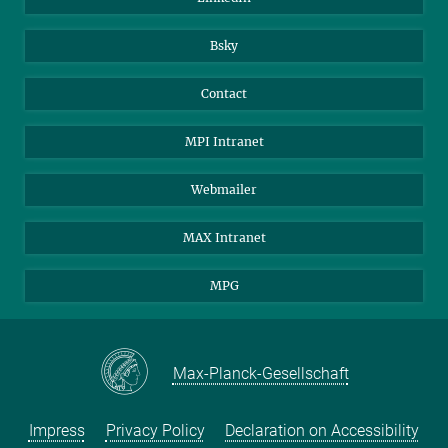
Bsky
Contact
MPI Intranet
Webmailer
MAX Intranet
MPG
Max-Planck-Gesellschaft
Impress
Privacy Policy
Declaration on Accessibility