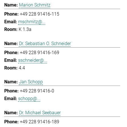
Marion Schmitz
+49 228 91416-115
mschmitz@...
K 1.3a
Dr. Sebastian O. Schneider
+49 228 91416-169
sschneider@...
4.4
Jan Schopp
+49 228 91416-0
schopp@...
Dr. Michael Seebauer
+49 228 91416-189