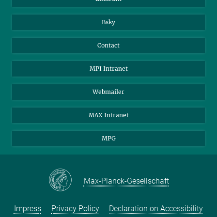
Bsky
Contact
MPI Intranet
Webmailer
MAX Intranet
MPG
Max-Planck-Gesellschaft
Impress
Privacy Policy
Declaration on Accessibility