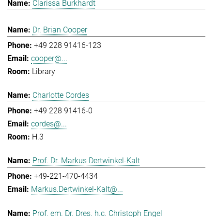
Clarissa Burkhardt
Dr. Brian Cooper
+49 228 91416-123
cooper@...
Library
Charlotte Cordes
+49 228 91416-0
cordes@...
H.3
Prof. Dr. Markus Dertwinkel-Kalt
+49-221-470-4434
Markus.Dertwinkel-Kalt@...
Prof. em. Dr. Dres. h.c. Christoph Engel