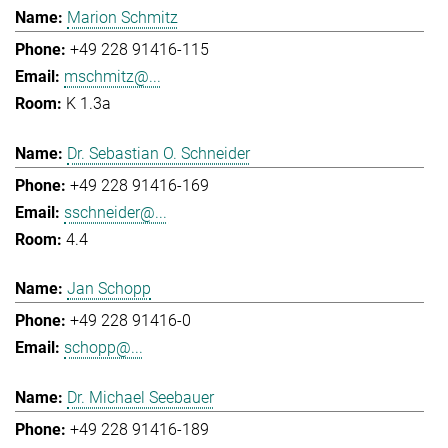
Marion Schmitz
+49 228 91416-115
mschmitz@...
K 1.3a
Dr. Sebastian O. Schneider
+49 228 91416-169
sschneider@...
4.4
Jan Schopp
+49 228 91416-0
schopp@...
Dr. Michael Seebauer
+49 228 91416-189