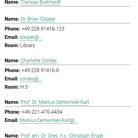
Clarissa Burkhardt
Dr. Brian Cooper
+49 228 91416-123
cooper@...
Library
Charlotte Cordes
+49 228 91416-0
cordes@...
H.3
Prof. Dr. Markus Dertwinkel-Kalt
+49-221-470-4434
Markus.Dertwinkel-Kalt@...
Prof. em. Dr. Dres. h.c. Christoph Engel