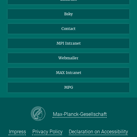
Bsky
Contact
MPI Intranet
Webmailer
MAX Intranet
MPG
Max-Planck-Gesellschaft
Impress
Privacy Policy
Declaration on Accessibility