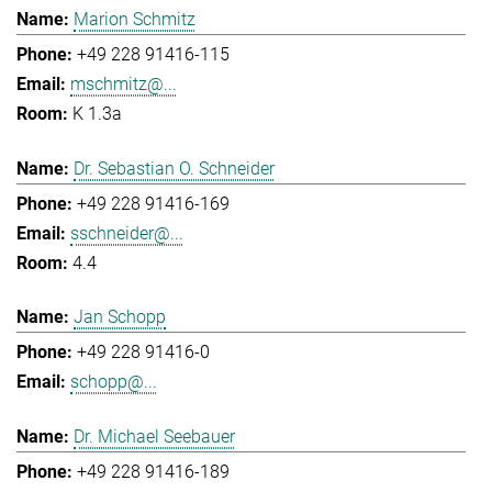
Marion Schmitz
+49 228 91416-115
mschmitz@...
K 1.3a
Dr. Sebastian O. Schneider
+49 228 91416-169
sschneider@...
4.4
Jan Schopp
+49 228 91416-0
schopp@...
Dr. Michael Seebauer
+49 228 91416-189