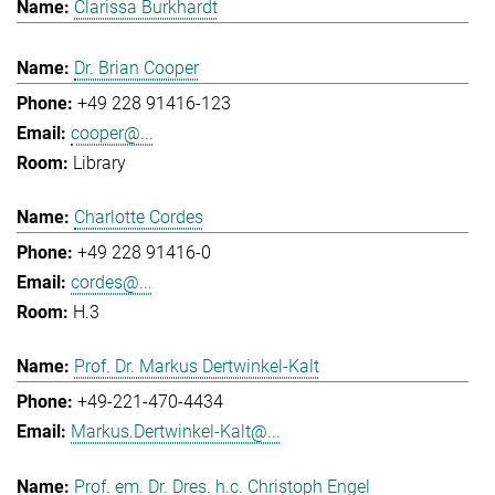
Clarissa Burkhardt
Dr. Brian Cooper
+49 228 91416-123
cooper@...
Library
Charlotte Cordes
+49 228 91416-0
cordes@...
H.3
Prof. Dr. Markus Dertwinkel-Kalt
+49-221-470-4434
Markus.Dertwinkel-Kalt@...
Prof. em. Dr. Dres. h.c. Christoph Engel