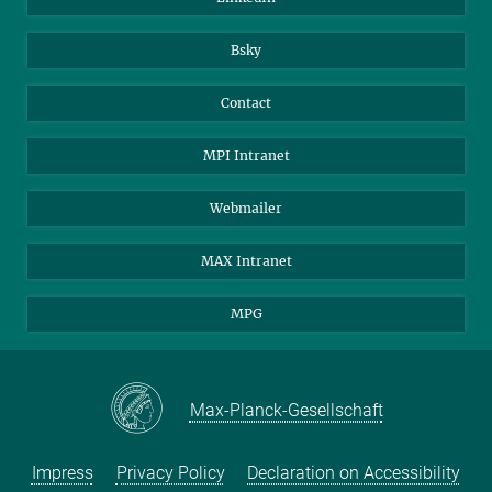
Bsky
Contact
MPI Intranet
Webmailer
MAX Intranet
MPG
Max-Planck-Gesellschaft
Impress
Privacy Policy
Declaration on Accessibility