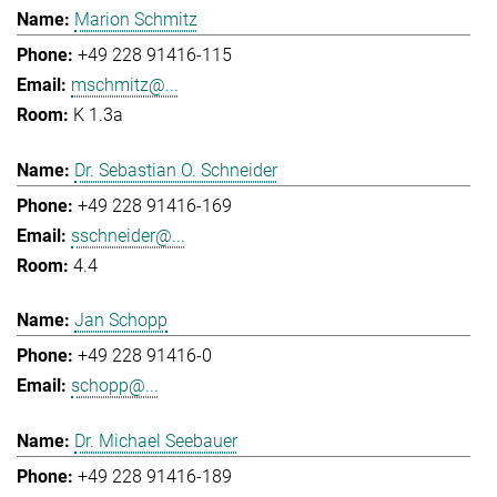
Marion Schmitz
+49 228 91416-115
mschmitz@...
K 1.3a
Dr. Sebastian O. Schneider
+49 228 91416-169
sschneider@...
4.4
Jan Schopp
+49 228 91416-0
schopp@...
Dr. Michael Seebauer
+49 228 91416-189