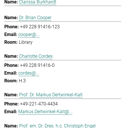
Clarissa Burkhardt
Dr. Brian Cooper
+49 228 91416-123
cooper@...
Library
Charlotte Cordes
+49 228 91416-0
cordes@...
H.3
Prof. Dr. Markus Dertwinkel-Kalt
+49-221-470-4434
Markus.Dertwinkel-Kalt@...
Prof. em. Dr. Dres. h.c. Christoph Engel