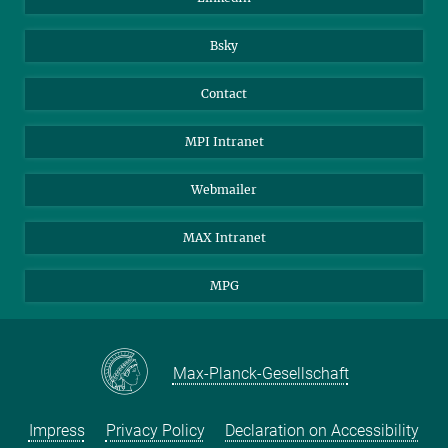
Bsky
Contact
MPI Intranet
Webmailer
MAX Intranet
MPG
Max-Planck-Gesellschaft
Impress
Privacy Policy
Declaration on Accessibility