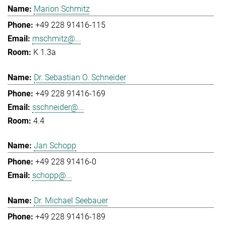
Marion Schmitz
+49 228 91416-115
mschmitz@...
K 1.3a
Dr. Sebastian O. Schneider
+49 228 91416-169
sschneider@...
4.4
Jan Schopp
+49 228 91416-0
schopp@...
Dr. Michael Seebauer
+49 228 91416-189