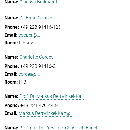
Clarissa Burkhardt
Dr. Brian Cooper
+49 228 91416-123
cooper@...
Library
Charlotte Cordes
+49 228 91416-0
cordes@...
H.3
Prof. Dr. Markus Dertwinkel-Kalt
+49-221-470-4434
Markus.Dertwinkel-Kalt@...
Prof. em. Dr. Dres. h.c. Christoph Engel