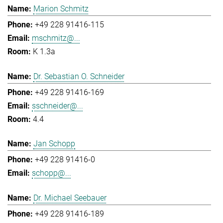
Marion Schmitz
+49 228 91416-115
mschmitz@...
K 1.3a
Dr. Sebastian O. Schneider
+49 228 91416-169
sschneider@...
4.4
Jan Schopp
+49 228 91416-0
schopp@...
Dr. Michael Seebauer
+49 228 91416-189