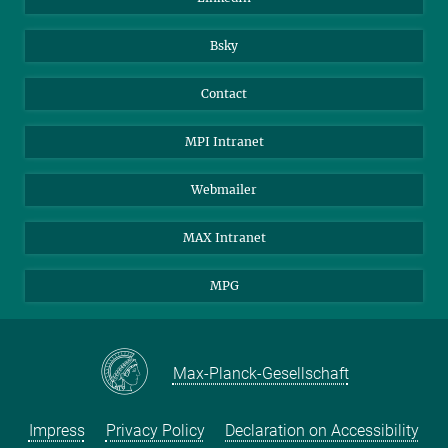
Bsky
Contact
MPI Intranet
Webmailer
MAX Intranet
MPG
Max-Planck-Gesellschaft
Impress
Privacy Policy
Declaration on Accessibility