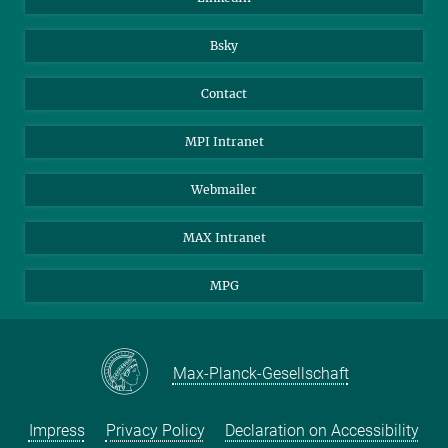
Bsky
Contact
MPI Intranet
Webmailer
MAX Intranet
MPG
Max-Planck-Gesellschaft
Impress
Privacy Policy
Declaration on Accessibility