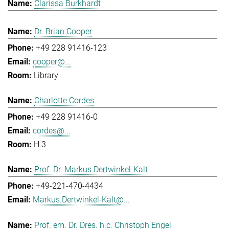
Clarissa Burkhardt
Dr. Brian Cooper
+49 228 91416-123
cooper@...
Library
Charlotte Cordes
+49 228 91416-0
cordes@...
H.3
Prof. Dr. Markus Dertwinkel-Kalt
+49-221-470-4434
Markus.Dertwinkel-Kalt@...
Prof. em. Dr. Dres. h.c. Christoph Engel