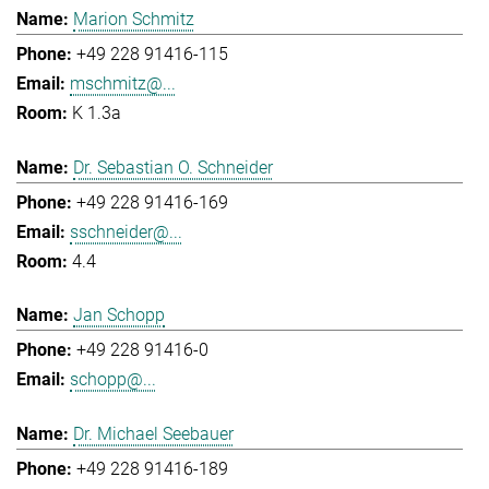
Marion Schmitz
+49 228 91416-115
mschmitz@...
K 1.3a
Dr. Sebastian O. Schneider
+49 228 91416-169
sschneider@...
4.4
Jan Schopp
+49 228 91416-0
schopp@...
Dr. Michael Seebauer
+49 228 91416-189