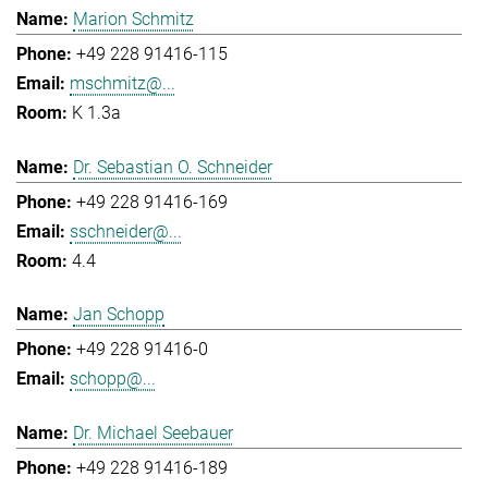
Marion Schmitz
+49 228 91416-115
mschmitz@...
K 1.3a
Dr. Sebastian O. Schneider
+49 228 91416-169
sschneider@...
4.4
Jan Schopp
+49 228 91416-0
schopp@...
Dr. Michael Seebauer
+49 228 91416-189