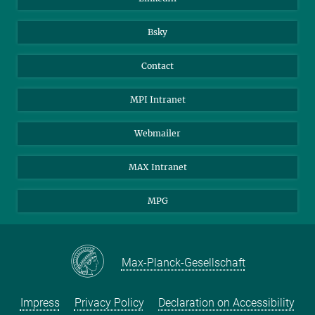
Bsky
Contact
MPI Intranet
Webmailer
MAX Intranet
MPG
Max-Planck-Gesellschaft
Impress
Privacy Policy
Declaration on Accessibility