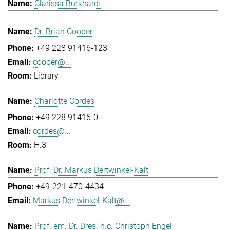
Clarissa Burkhardt
Dr. Brian Cooper
+49 228 91416-123
cooper@...
Library
Charlotte Cordes
+49 228 91416-0
cordes@...
H.3
Prof. Dr. Markus Dertwinkel-Kalt
+49-221-470-4434
Markus.Dertwinkel-Kalt@...
Prof. em. Dr. Dres. h.c. Christoph Engel