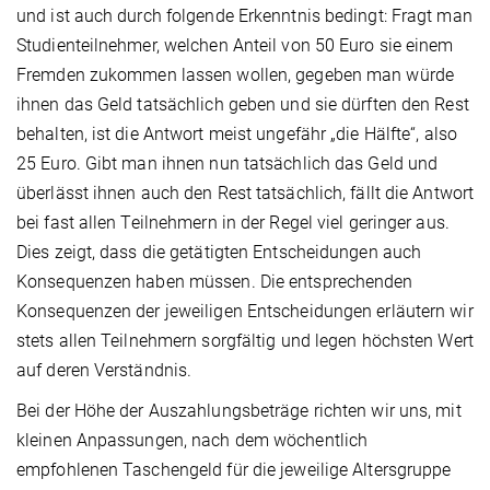
und ist auch durch folgende Erkenntnis bedingt: Fragt man
Studienteilnehmer, welchen Anteil von 50 Euro sie einem
Fremden zukommen lassen wollen, gegeben man würde
ihnen das Geld tatsächlich geben und sie dürften den Rest
behalten, ist die Antwort meist ungefähr „die Hälfte“, also
25 Euro. Gibt man ihnen nun tatsächlich das Geld und
überlässt ihnen auch den Rest tatsächlich, fällt die Antwort
bei fast allen Teilnehmern in der Regel viel geringer aus.
Dies zeigt, dass die getätigten Entscheidungen auch
Konsequenzen haben müssen. Die entsprechenden
Konsequenzen der jeweiligen Entscheidungen erläutern wir
stets allen Teilnehmern sorgfältig und legen höchsten Wert
auf deren Verständnis.
Bei der Höhe der Auszahlungsbeträge richten wir uns, mit
kleinen Anpassungen, nach dem wöchentlich
empfohlenen Taschengeld für die jeweilige Altersgruppe