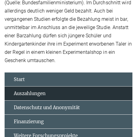
(Quelle: Bundesfamilienministerium). Im Durchschnitt wird
allerdings deutlich weniger Geld bezahlt. Auch bei
vergangenen Studien erfolgte die Bezahlung meist in bar,
unmittelbar im Anschluss an die jeweilige Studie. Anstatt
einer Barzahlung dürfen sich jüngere Schüler und
Kindergartenkinder ihre im Experiment erworbenen Taler in
der Regel in einem kleinen Experimentalshop in ein
Geschenk umtauschen.
Start
Auszahlungen
Datenschutz und Anonymität
Finanzierung
Weitere Forschungsprojekte