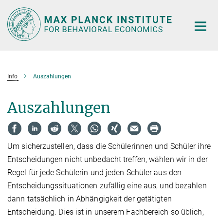
Main-
Content
Info
Auszahlungen
Auszahlungen
Um sicherzustellen, dass die Schülerinnen und Schüler ihre
Entscheidungen nicht unbedacht treffen, wählen wir in der
Regel für jede Schülerin und jeden Schüler aus den
Entscheidungssituationen zufällig eine aus, und bezahlen
dann tatsächlich in Abhängigkeit der getätigten
Entscheidung. Dies ist in unserem Fachbereich so üblich,