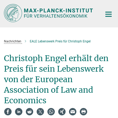
Hauptinhalt
Nachrichten
EALE Lebenswerk Preis für Christoph Engel
Christoph Engel erhält den
Preis für sein Lebenswerk
von der European
Association of Law and
Economics