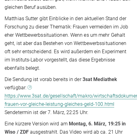
gleichen Beruf ausüben.
Matthias Sutter gibt Einblicke in den aktuellen Stand der
Forschung zu dieser Thematik: Frauen vermeiden im Job
eher Wettbewerbssituationen. Wenn es um mehr Gehalt
geht, ist aber das Bestehen von Wettbewerbssituationen
oft sehr entscheidend. Es wird außerdem ein Experiment
im Instituts-Labor vorgestellt, das diese Ergebnisse
ebenfalls belegt.
Die Sendung ist vorab bereits in der
3sat Mediathek
verfügbar:
https://www.3sat.de/gesellschaft/makro/wirtschaftsdokumen
frauen-vor-gleiche-leistung-gleiches-geld-100.html
Sendetermin ist der 7. März, 22:25 Uhr.
Eine kürzere Version wird am
Montag, 6. März, 19:25 in
Wiso / ZDF
ausgestrahlt. Das Video wird ab ca. 21 Uhr