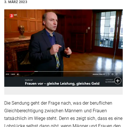
3. MÄRZ 2023
Die Sendung geht der Frage nach, was der beruflichen
Gleichberechtigung zwischen Männern und Frauen
tatsächlich im Wege steht. Denn es zeigt sich, dass es eine
Lohnlücke selbst dann gibt, wenn Männer und Frauen den