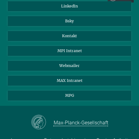
LinkedIn
Bsky
Kontakt
MPI Intranet
Webmailer
MAX Intranet
MPG
Max-Planck-Gesellschaft