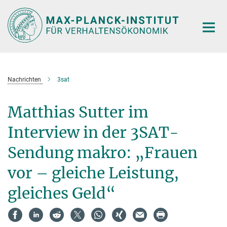
Hauptinhalt
Nachrichten
3sat
Matthias Sutter im
Interview in der 3SAT-
Sendung makro: „Frauen
vor – gleiche Leistung,
gleiches Geld“